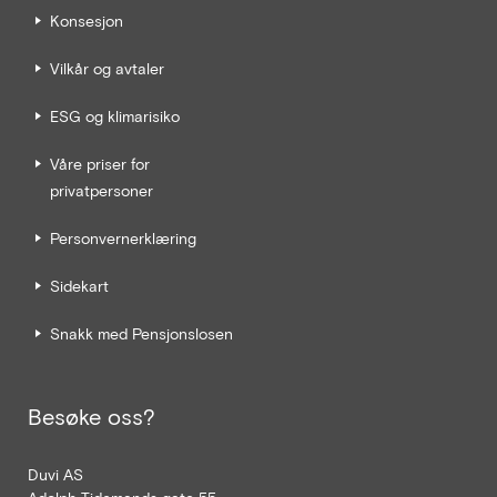
Konsesjon
Vilkår og avtaler
ESG og klimarisiko
Våre priser for
privatpersoner
Personvernerklæring
Sidekart
Snakk med Pensjonslosen
Besøke oss?
Duvi AS