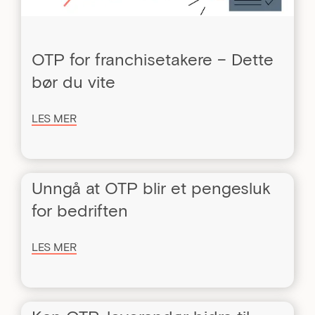
OTP for franchisetakere – Dette
bør du vite
LES MER
Unngå at OTP blir et pengesluk
for bedriften
LES MER