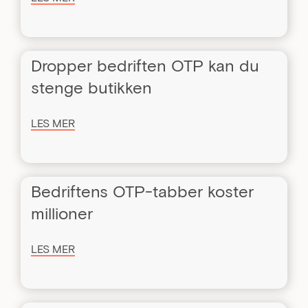
Dropper bedriften OTP kan du
stenge butikken
LES MER
Bedriftens OTP-tabber koster
millioner
LES MER