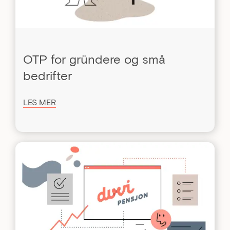
OTP for gründere og små
bedrifter
LES MER