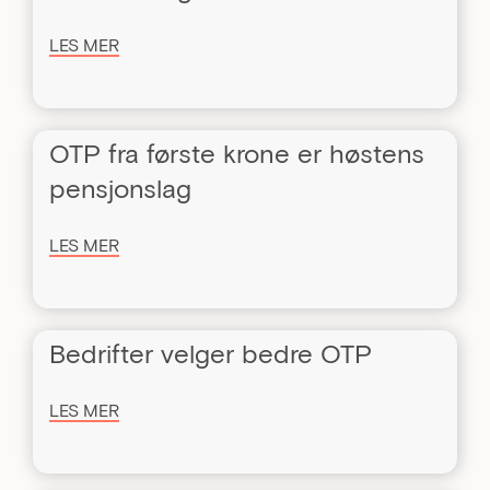
LES MER
OTP fra første krone er høstens
pensjonslag
LES MER
Bedrifter velger bedre OTP
LES MER