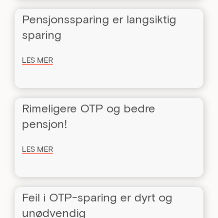
Pensjonssparing er langsiktig
sparing
LES MER
Rimeligere OTP og bedre
pensjon!
LES MER
Feil i OTP-sparing er dyrt og
unødvendig