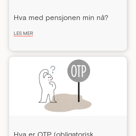
Hva med pensjonen min nå?
LES MER
Hva er OTP (obligatorisk