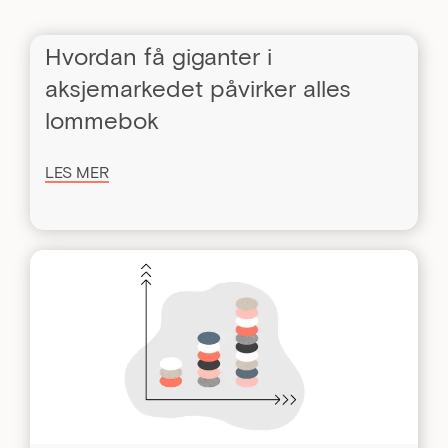
Hvordan få giganter i
aksjemarkedet påvirker alles
lommebok
LES MER