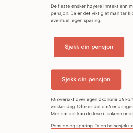
De fleste ønsker høyere inntekt enn 
pensjon. Da er det viktig at man tar 
eventuell egen sparing.
Sjekk din pensjon
Sjekk din pensjon
Få oversikt over egen økonomi på kort o
ønsker deg. Ofte er det små endringer 
Mer om det kan du lese i lenkene unde
Pensjon og sparing: Ta en helsesjekk 