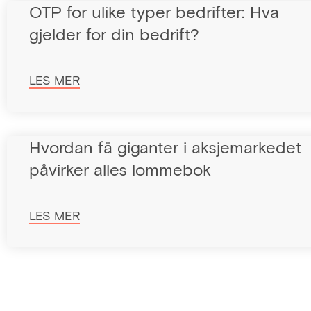
OTP for ulike typer bedrifter: Hva
gjelder for din bedrift?
LES MER
Hvordan få giganter i aksjemarkedet
påvirker alles lommebok
LES MER