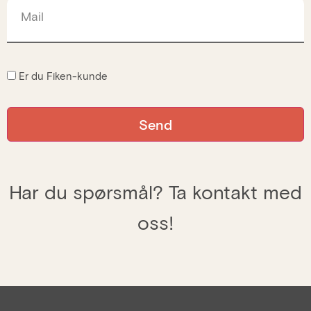
Mail
Er du Fiken-kunde
Har du spørsmål? Ta kontakt med
oss!