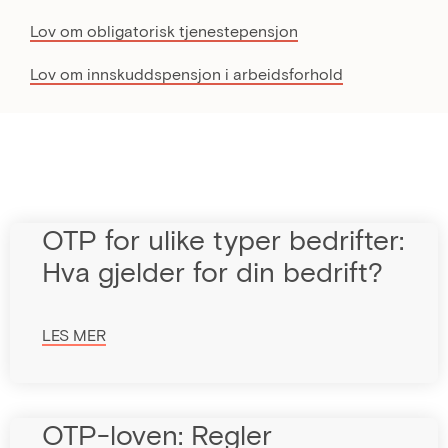
Lov om obligatorisk tjenestepensjon
Lov om innskuddspensjon i arbeidsforhold
OTP for ulike typer bedrifter:
Hva gjelder for din bedrift?
LES MER
OTP-loven: Regler