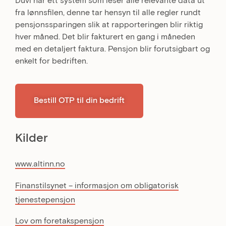
fra lønnsfilen, denne tar hensyn til alle regler rundt
pensjonssparingen slik at rapporteringen blir riktig
hver måned. Det blir fakturert en gang i måneden
med en detaljert faktura. Pensjon blir forutsigbart og
enkelt for bedriften.
Bestill OTP til din bedrift
Kilder
www.altinn.no
Finanstilsynet – informasjon om obligatorisk
tjenestepensjon
Lov om foretakspensjon