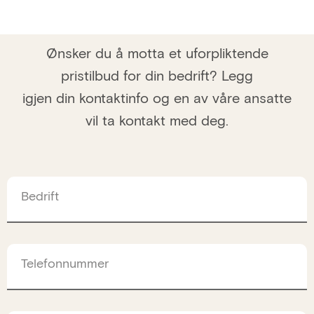
Ønsker du å motta et uforpliktende
pristilbud for din bedrift? Legg
igjen din kontaktinfo og en av våre ansatte
vil ta kontakt med deg.
Bedrift
Telefonnummer