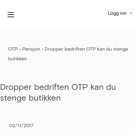
Logg inn
OTP - Pensjon
-
Dropper bedriften OTP kan du stenge
butikken
Dropper bedriften OTP kan du
stenge butikken
02/11/2017