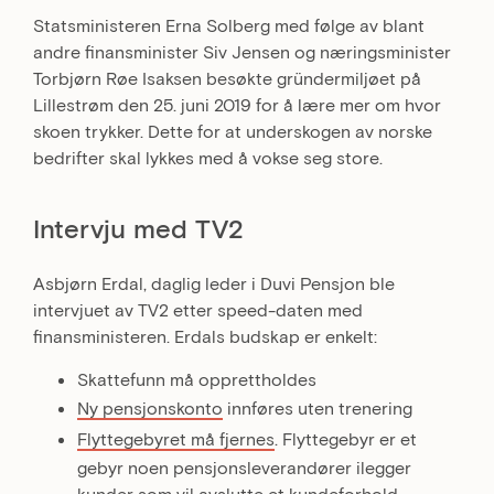
Statsministeren Erna Solberg med følge av blant
andre finansminister Siv Jensen og næringsminister
Torbjørn Røe Isaksen besøkte gründermiljøet på
Lillestrøm den 25. juni 2019 for å lære mer om hvor
skoen trykker. Dette for at underskogen av norske
bedrifter skal lykkes med å vokse seg store.
Intervju med TV2
Asbjørn Erdal, daglig leder i Duvi Pensjon ble
intervjuet av TV2 etter speed-daten med
finansministeren. Erdals budskap er enkelt:
Skattefunn må opprettholdes
Ny pensjonskonto
innføres uten trenering
Flyttegebyret må fjernes
. Flyttegebyr er et
gebyr noen pensjonsleverandører ilegger
kunder som vil avslutte et kundeforhold.