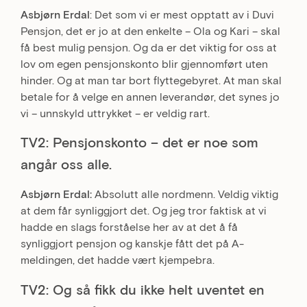
Asbjørn Erdal
: Det som vi er mest opptatt av i Duvi
Pensjon, det er jo at den enkelte – Ola og Kari – skal
få best mulig pensjon. Og da er det viktig for oss at
lov om egen pensjonskonto blir gjennomført uten
hinder. Og at man tar bort flyttegebyret. At man skal
betale for å velge en annen leverandør, det synes jo
vi – unnskyld uttrykket – er veldig rart.
TV2: Pensjonskonto – det er noe som
angår oss alle.
Asbjørn Erdal:
Absolutt alle nordmenn. Veldig viktig
at dem får synliggjort det. Og jeg tror faktisk at vi
hadde en slags forståelse her av at det å få
synliggjort pensjon og kanskje fått det på A-
meldingen, det hadde vært kjempebra.
TV2: Og så fikk du ikke helt uventet en