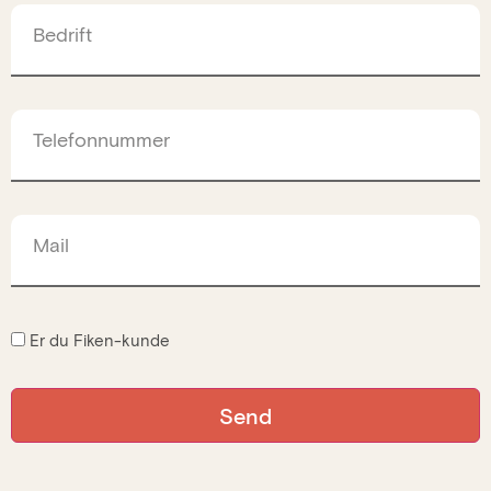
Bedrift
Telefonnummer
Mail
Er du Fiken-kunde