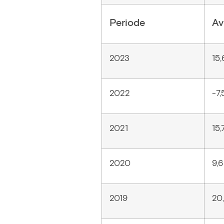
Periode
Av
2023
15
2022
-7
2021
15,
2020
9,
2019
20