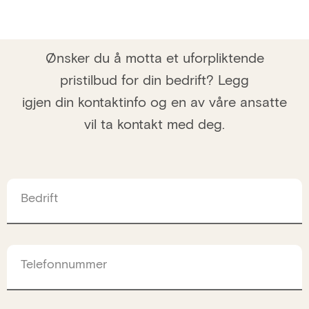
Ønsker du å motta et uforpliktende
pristilbud for din bedrift? Legg
igjen din kontaktinfo og en av våre ansatte
vil ta kontakt med deg.
Bedrift
Telefonnummer