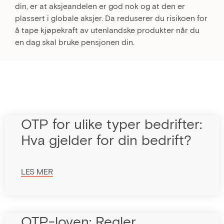
din, er at aksjeandelen er god nok og at den er
plassert i globale aksjer. Da reduserer du risikoen for
å tape kjøpekraft av utenlandske produkter når du
en dag skal bruke pensjonen din.
OTP for ulike typer bedrifter:
Hva gjelder for din bedrift?
LES MER
OTP-loven: Regler