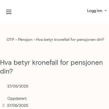
Logg inn
OTP - Pensjon
-
Hva betyr kronefall for pensjonen din?
Hva betyr kronefall for pensjonen
din?
27/05/2025
Oppdatert:
27/05/2025