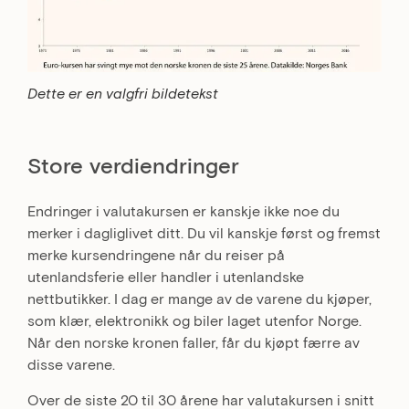
Dette er en valgfri bildetekst
Store verdiendringer
Endringer i valutakursen er kanskje ikke noe du
merker i dagliglivet ditt. Du vil kanskje først og fremst
merke kursendringene når du reiser på
utenlandsferie eller handler i utenlandske
nettbutikker. I dag er mange av de varene du kjøper,
som klær, elektronikk og biler laget utenfor Norge.
Når den norske kronen faller, får du kjøpt færre av
disse varene.
Over de siste 20 til 30 årene har valutakursen i snitt