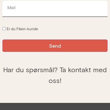
Mail
Er du Fiken-kunde
Har du spørsmål? Ta kontakt med
oss!