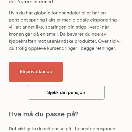
det å være informert.
Hvis du har globale fondsandeler eller har en
pensjonssparing i aksjer med globale eksponering
vil, alt annet like, sparingen din stige i verdi når
kronen går på en smell. Da bevarer du noe av
kjøpekraften mot utenlandske produkter. Over tid vil
du trolig oppleve kursendringer i begge retninger.
Bli privatkunde
Sjekk din pensjon
Hva må du passe på?
Det viktigste du må passe på i tjenestepensjonen