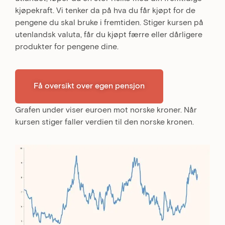
kjøpekraft. Vi tenker da på hva du får kjøpt for de
pengene du skal bruke i fremtiden. Stiger kursen på
utenlandsk valuta, får du kjøpt færre eller dårligere
produkter for pengene dine.
Få oversikt over egen pensjon
Grafen under viser euroen mot norske kroner. Når
kursen stiger faller verdien til den norske kronen.