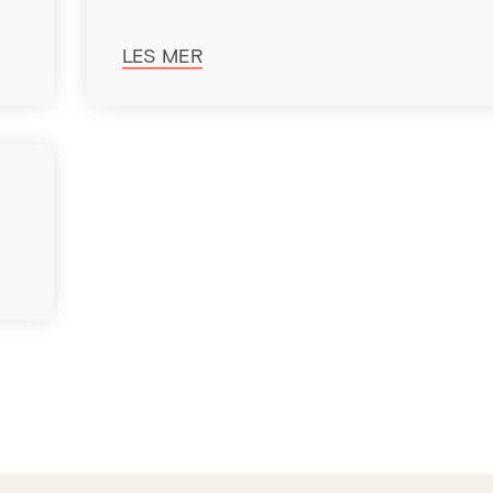
LES MER