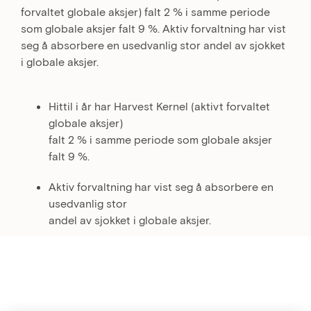
forvaltet globale aksjer) falt 2 % i samme periode
som globale aksjer falt 9 %. Aktiv forvaltning har vist
seg å absorbere en usedvanlig stor andel av sjokket
i globale aksjer.
Hittil i år har Harvest Kernel (aktivt forvaltet
globale aksjer)
falt 2 % i samme periode som globale aksjer
falt 9 %.
Aktiv forvaltning har vist seg å absorbere en
usedvanlig stor
andel av sjokket i globale aksjer.