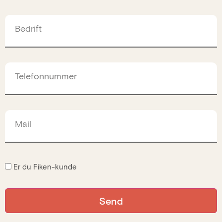
Bedrift
Telefonnummer
Mail
Er du Fiken-kunde