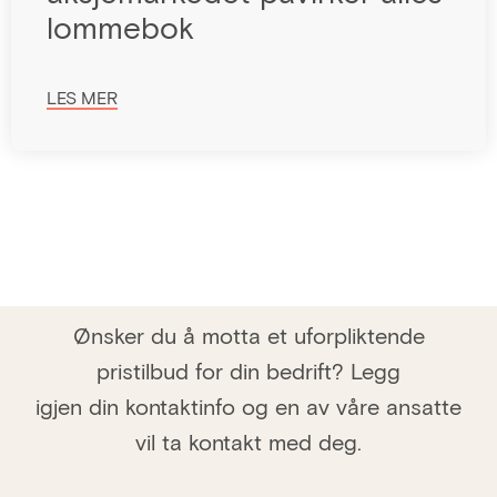
lommebok
LES MER
Ønsker du å motta et uforpliktende
pristilbud for din bedrift? Legg
igjen din kontaktinfo og en av våre ansatte
vil ta kontakt med deg.