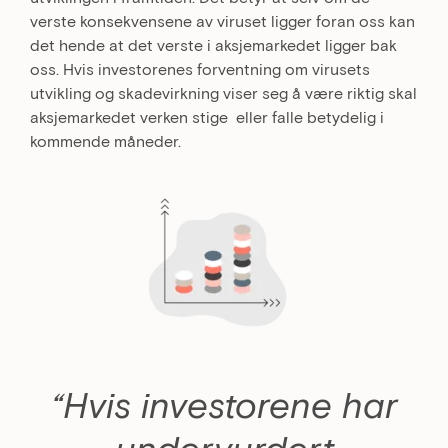
verste konsekvensene av viruset ligger foran oss kan
det hende at det verste i aksjemarkedet ligger bak
oss. Hvis investorenes forventning om virusets
utvikling og skadevirkning viser seg å være riktig skal
aksjemarkedet verken stige eller falle betydelig i
kommende måneder.
“Hvis investorene har
undervurdert