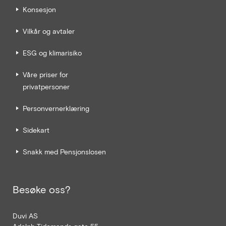
Konsesjon
Vilkår og avtaler
ESG og klimarisiko
Våre priser for
privatpersoner
Personvernerklæring
Sidekart
Snakk med Pensjonslosen
Besøke oss?
Duvi AS