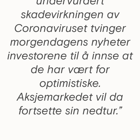
skadevirkningen av
Coronaviruset tvinger
morgendagens nyheter
investorene til å innse at
de har vært for
optimistiske.
Aksjemarkedet vil da
fortsette sin nedtur.”