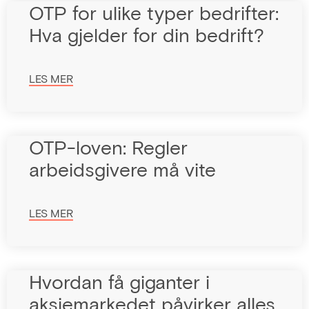
OTP for ulike typer bedrifter:
Hva gjelder for din bedrift?
LES MER
OTP-loven: Regler
arbeidsgivere må vite
LES MER
Hvordan få giganter i
aksjemarkedet påvirker alles