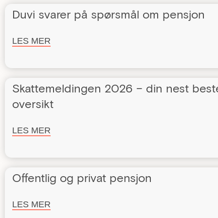
Duvi svarer på spørsmål om pensjon
LES MER
Skattemeldingen 2026 – din nest best
oversikt
LES MER
Offentlig og privat pensjon
LES MER