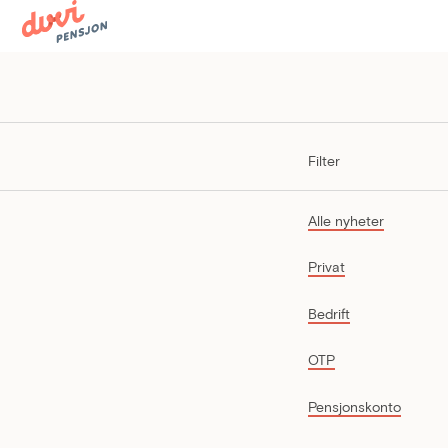
Filter
Alle nyheter
Privat
Bedrift
OTP
Pensjonskonto