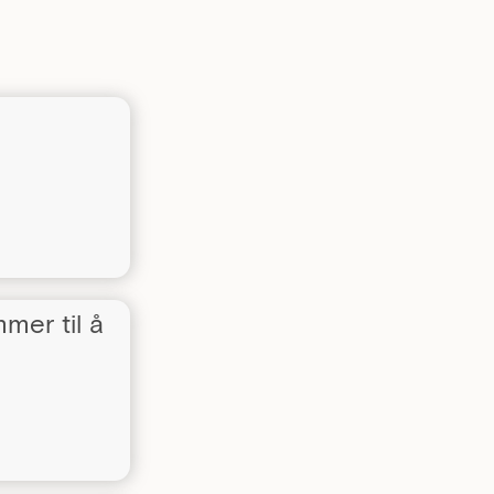
mer til å