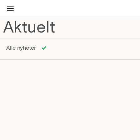
Aktuelt
Alle nyheter