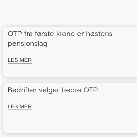
OTP fra første krone er høstens
pensjonslag
LES MER
Bedrifter velger bedre OTP
LES MER