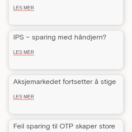
LES MER
IPS – sparing med håndjern?
LES MER
Aksjemarkedet fortsetter å stige
LES MER
Feil sparing til OTP skaper store