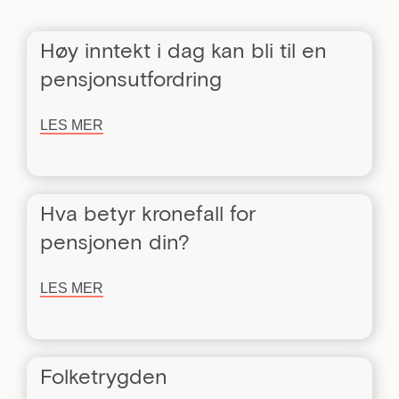
Høy inntekt i dag kan bli til en
pensjonsutfordring
LES MER
Hva betyr kronefall for
pensjonen din?
LES MER
Folketrygden