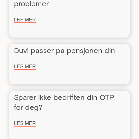
problemer
LES MER
Duvi passer på pensjonen din
LES MER
Sparer ikke bedriften din OTP
for deg?
LES MER