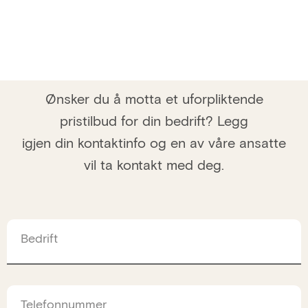
Ønsker du å motta et uforpliktende
pristilbud for din bedrift? Legg
igjen din kontaktinfo og en av våre ansatte
vil ta kontakt med deg.
Bedrift
Telefonnummer