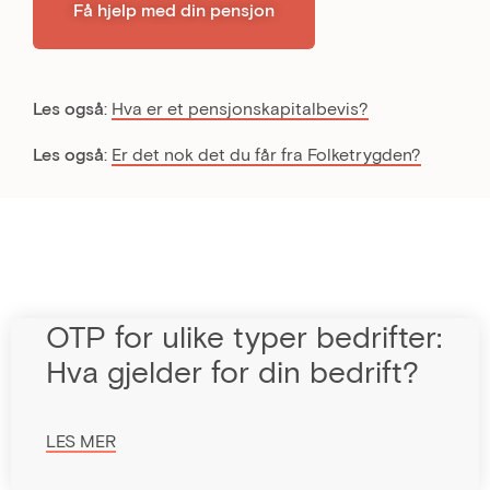
Få hjelp med din pensjon
Les også
:
Hva er et pensjonskapitalbevis?
Les også
:
Er det nok det du får fra Folketrygden?
OTP for ulike typer bedrifter:
Hva gjelder for din bedrift?
LES MER