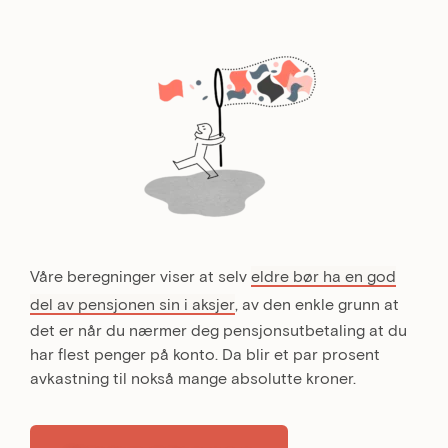
Våre beregninger viser at selv
eldre bør ha en god
del av pensjonen sin i aksjer
, av den enkle grunn at
det er når du nærmer deg pensjonsutbetaling at du
har flest penger på konto. Da blir et par prosent
avkastning til nokså mange absolutte kroner.