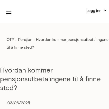
Logg inn
OTP - Pensjon
-
Hvordan kommer pensjonsutbetalingene
til å finne sted?
Hvordan kommer
pensjonsutbetalingene til å finne
sted?
03/06/2025