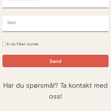
Mail
Er du Fiken-kunde
Har du spørsmål? Ta kontakt med
oss!