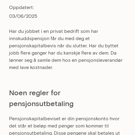
Oppdatert:
03/06/2025
Har du jobbet i en privat bedrift som har
innskuddspensjon får du med deg et
pensjonskapitalbevis når du slutter. Har du byttet
jobb flere ganger har du kanskje flere av dem. Da
lønner seg å samle dem hos en pensjonsleverandør
med lave kostnader.
Noen regler for
pensjonsutbetaling
Pensjonskapitalbeviset er din pensjonskonto hvor
det står et beløp med penger som kommer til
pensjonsutbetaling. Disse pengene skal betales ut