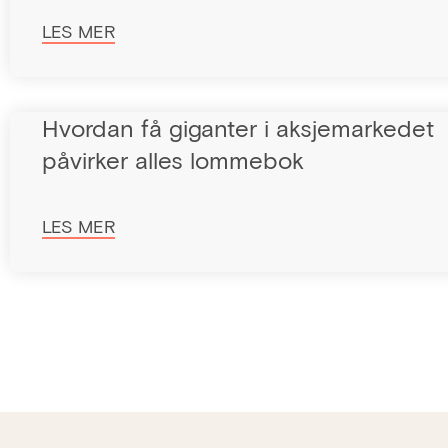
LES MER
Hvordan få giganter i aksjemarkedet
påvirker alles lommebok
LES MER