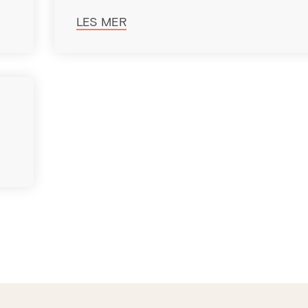
LES MER