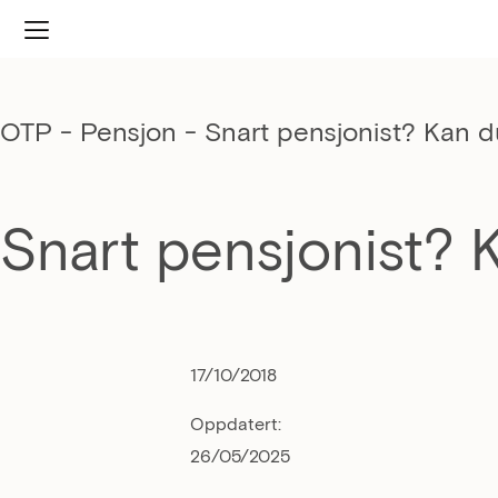
OTP - Pensjon
-
Snart pensjonist? Kan 
Snart pensjonist? 
17/10/2018
Oppdatert:
26/05/2025