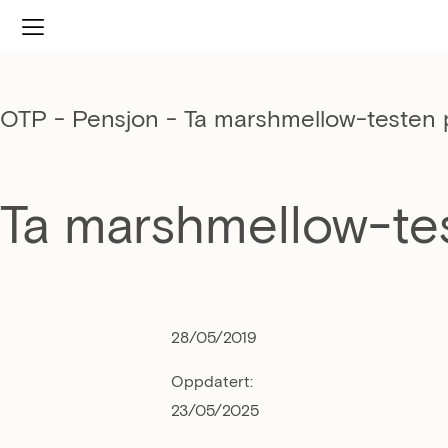
OTP - Pensjon
-
Ta marshmellow-testen 
Ta marshmellow-te
28/05/2019
Oppdatert:
23/05/2025