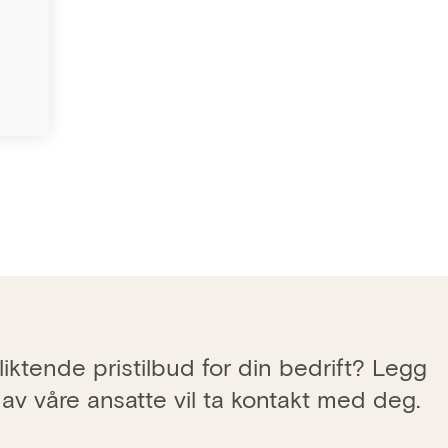
iktende pristilbud for din bedrift? Legg
 av våre ansatte vil ta kontakt med deg.