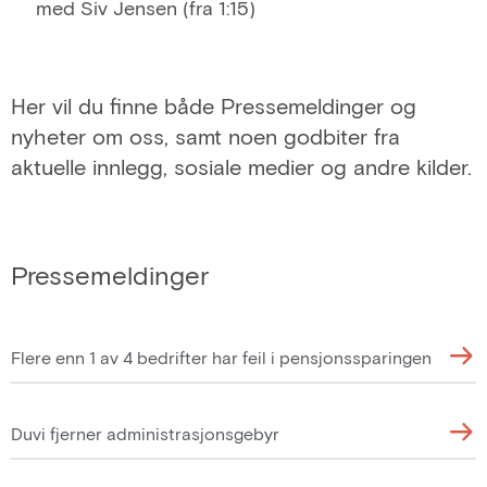
med Siv Jensen (fra 1:15)
Her vil du finne både Pressemeldinger og
nyheter om oss, samt noen godbiter fra
aktuelle innlegg, sosiale medier og andre kilder.
Pressemeldinger
Flere enn 1 av 4 bedrifter har feil i pensjonssparingen
Duvi fjerner administrasjonsgebyr