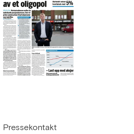
Pressekontakt