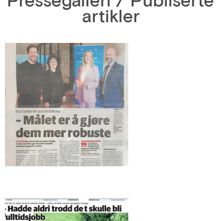
artikler