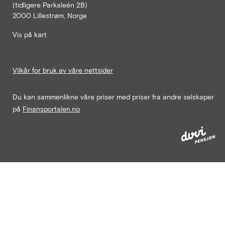
(tidligere Parkaleén 2B)
2000 Lillestrøm, Norge
Vis på kart
Vilkår for bruk av våre nettsider
Du kan sammenlikne våre priser med priser fra andre selskaper
på
Finansportalen.no