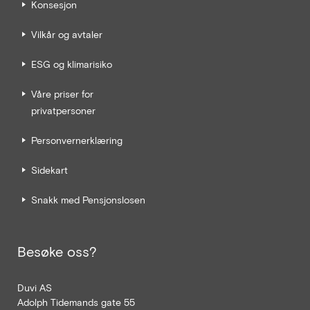
Konsesjon
Vilkår og avtaler
ESG og klimarisiko
Våre priser for
privatpersoner
Personvernerklæring
Sidekart
Snakk med Pensjonslosen
Besøke oss?
Duvi AS
Adolph Tidemands gate 55