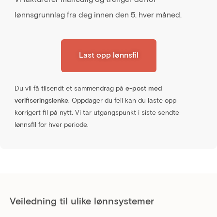
lønnsgrunnlag fra deg innen den 5. hver måned.
Last opp lønnsfil
Du vil få tilsendt et sammendrag på
e-post med
verifiseringslenke
. Oppdager du feil kan du laste opp
korrigert fil på nytt. Vi tar utgangspunkt i siste sendte
lønnsfil for hver periode.
Veiledning til ulike lønnsystemer