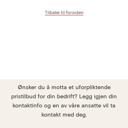
Tilbake til forsiden
Ønsker du å motta et uforpliktende
pristilbud for din bedrift? Legg igjen din
kontaktinfo og en av våre ansatte vil ta
kontakt med deg.