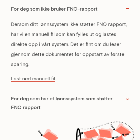
For deg som ikke bruker FNO-rapport
Dersom ditt lønnssystem ikke støtter FNO rapport,
har vi en manuell fil som kan fylles ut og lastes
direkte opp i vårt system. Det er fint om du leser
gjennom dette dokumentet før oppstart av første
sparing.
Last ned manuell fil
.
For deg som har et lønnssystem som støtter
FNO rapport​