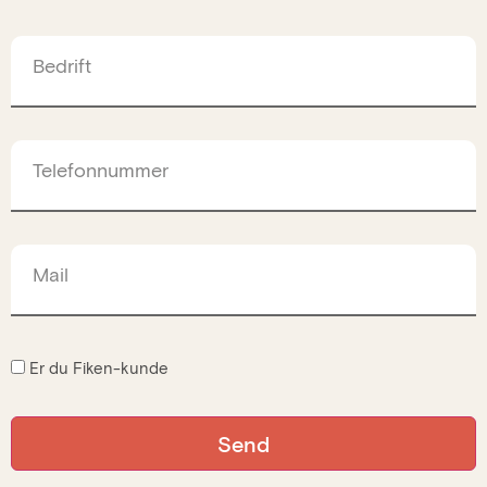
Bedrift
Telefonnummer
Mail
Er du Fiken-kunde