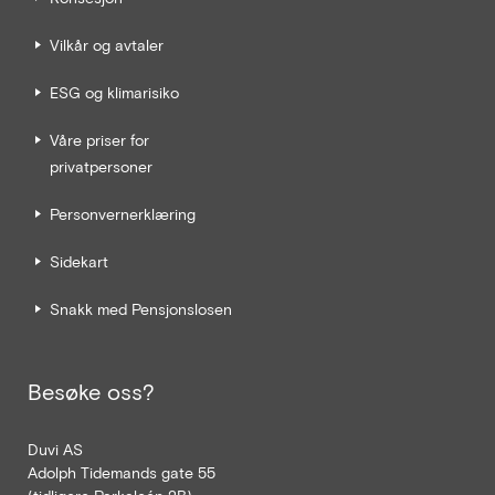
Vilkår og avtaler
ESG og klimarisiko
Våre priser for
privatpersoner
Personvernerklæring
Sidekart
Snakk med Pensjonslosen
Besøke oss?
Duvi AS
Adolph Tidemands gate 55