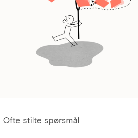
Ofte stilte spørsmål