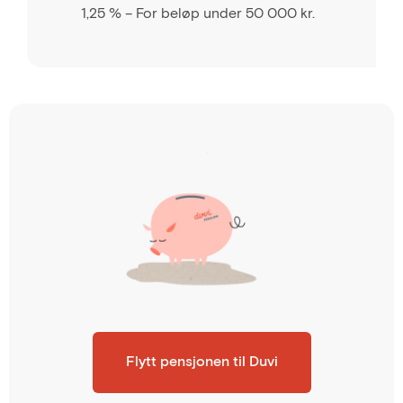
1,25 % – For beløp under 50 000 kr.
Flytt pensjonen til Duvi