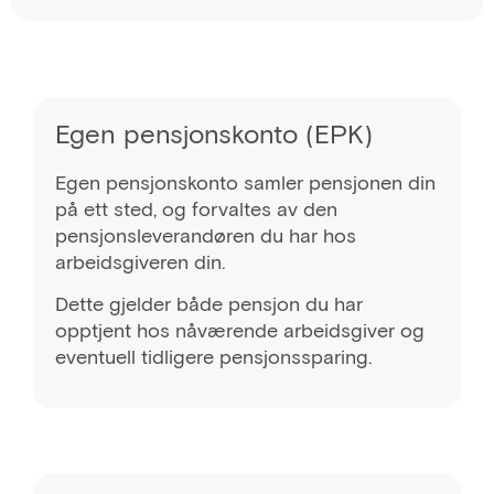
Egen pensjonskonto (EPK)
Egen pensjonskonto samler pensjonen din
på ett sted, og forvaltes av den
pensjonsleverandøren du har hos
arbeidsgiveren din.
Dette gjelder både pensjon du har
opptjent hos nåværende arbeidsgiver og
eventuell tidligere pensjonssparing.