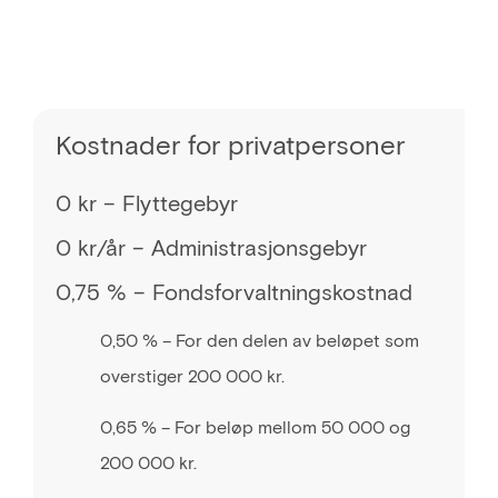
Kostnader for privatpersoner
0 kr – Flyttegebyr
0 kr/år – Administrasjonsgebyr
0,75 % – Fondsforvaltningskostnad
0,50 % – For den delen av beløpet som
overstiger 200 000 kr.
0,65 % – For beløp mellom 50 000 og
200 000 kr.