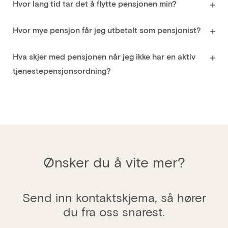
Hvor lang tid tar det å flytte pensjonen min?
Hvor mye pensjon får jeg utbetalt som pensjonist?
Hva skjer med pensjonen når jeg ikke har en aktiv
tjenestepensjonsordning?
Ønsker du å vite mer?
Send inn kontaktskjema, så hører
du fra oss snarest.