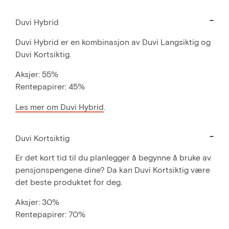
Duvi Hybrid
Duvi Hybrid er en kombinasjon av Duvi Langsiktig og
Duvi Kortsiktig.
Aksjer: 55%
Rentepapirer: 45%
Les mer om Duvi Hybrid
.
Duvi Kortsiktig
Er det kort tid til du planlegger å begynne å bruke av
pensjonspengene dine? Da kan Duvi Kortsiktig være
det beste produktet for deg.
Aksjer: 30%
Rentepapirer: 70%