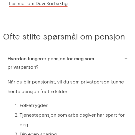
Les mer om Duvi Kortsiktig
.
Ofte stilte spørsmål om pensjon
Hvordan fungerer pensjon for meg som
privatperson?
Når du blir pensjonist, vil du som privatperson kunne
hente pensjon fra tre kilder:
Folketrygden
Tjenestepensjon som arbeidsgiver har spart for
deg
Din egen sparing