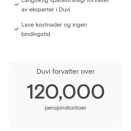
av eksperter i Duvi
Lave kostnader og ingen
bindingstid
Duvi forvalter over
120,000
pensjonskontoer