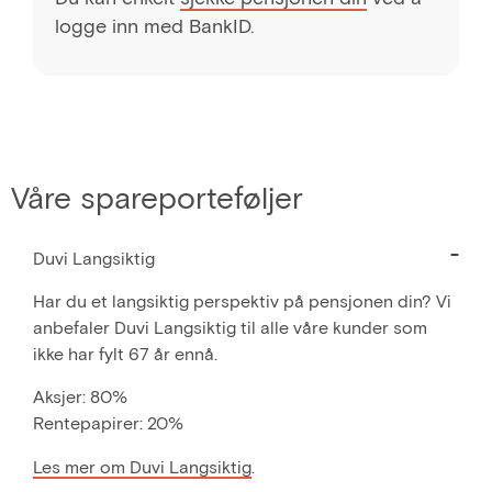
logge inn med BankID.
Våre spareporteføljer
Duvi Langsiktig
Har du et langsiktig perspektiv på pensjonen din? Vi
anbefaler Duvi Langsiktig til alle våre kunder som
ikke har fylt 67 år ennå.
Aksjer: 80%
Rentepapirer: 20%
Les mer om Duvi Langsiktig
.