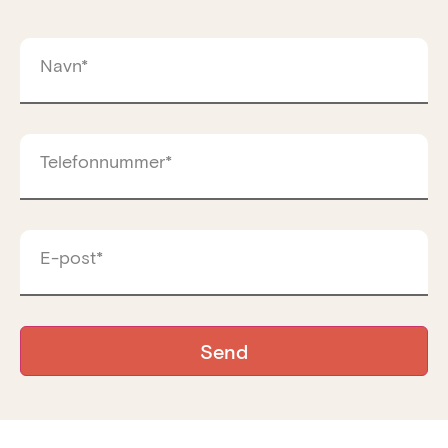
Navn*
Telefonnummer*
E-post*