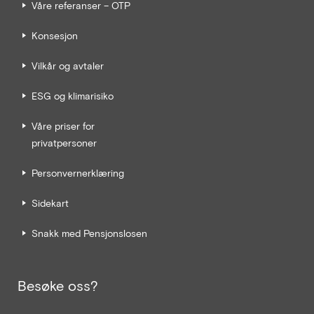
Våre referanser – OTP
Konsesjon
Vilkår og avtaler
ESG og klimarisiko
Våre priser for
privatpersoner
Personvernerklæring
Sidekart
Snakk med Pensjonslosen
Besøke oss?