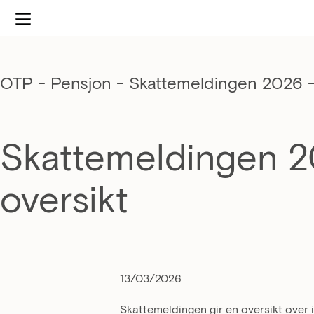
OTP - Pensjon
-
Skattemeldingen 2026 – 
Skattemeldingen 2
oversikt
13/03/2026
Skattemeldingen gir en oversikt over 