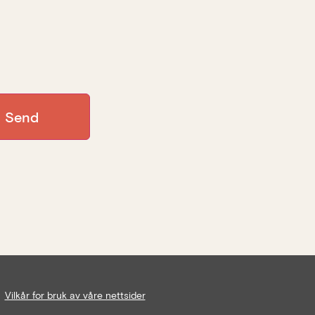
Vilkår for bruk av våre nettsider