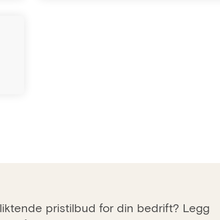
iktende pristilbud for din bedrift? Legg