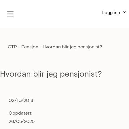
Logg inn
OTP - Pensjon
-
Hvordan blir jeg pensjonist?
Hvordan blir jeg pensjonist?
02/10/2018
Oppdatert:
26/05/2025