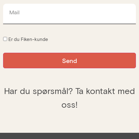
Mail
Er du Fiken-kunde
Har du spørsmål? Ta kontakt med
oss!