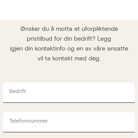
Ønsker du å motta et uforpliktende
pristilbud for din bedrift? Legg
igjen din kontaktinfo og en av våre ansatte
vil ta kontakt med deg.
Bedrift
Telefonnummer