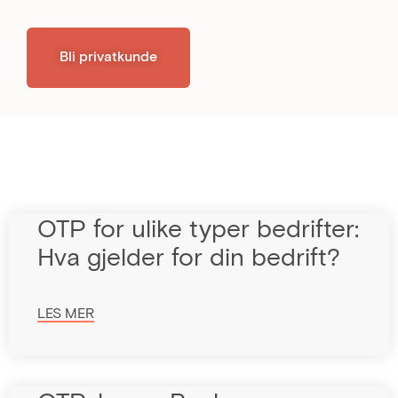
Bli privatkunde
OTP for ulike typer bedrifter:
Hva gjelder for din bedrift?
LES MER