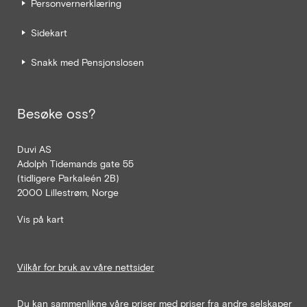
Personvernerklæring
Sidekart
Snakk med Pensjonslosen
Besøke oss?
Duvi AS
Adolph Tidemands gate 55
(tidligere Parkaleén 2B)
2000 Lillestrøm, Norge
Vis på kart
Vilkår for bruk av våre nettsider
Du kan sammenlikne våre priser med priser fra andre selskaper