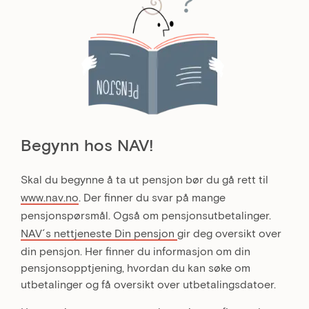
Begynn hos NAV!
Skal du begynne å ta ut pensjon bør du gå rett til
www.nav.no
. Der finner du svar på mange
pensjonspørsmål. Også om pensjonsutbetalinger.
NAV´s nettjeneste Din pensjon
gir deg oversikt over
din pensjon. Her finner du informasjon om din
pensjonsopptjening, hvordan du kan søke om
utbetalinger og få oversikt over utbetalingsdatoer.