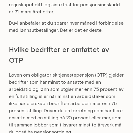
regnskapet ditt, og siste frist for pensjonsinnskudd
er 31. mars året etter.
Duvi anbefaler at du sparer hver måned i forbindelse
med lønnsutbetalinger. Det er det enkleste.
Hvilke bedrifter er omfattet av
OTP
Loven om obligatorisk tjenestepensjon (OTP) gjelder
bedrifter som har minst to ansatte med en
arbeidstid og lønn som utgjør mer enn 75 prosent av
en full stilling eller når minst en arbeidstaker som
ikke har eierskap i bedriften arbeider i mer enn 75
prosent stilling. Driver du en forretning som har flere
ansatte med en stilling på 20 prosent eller mer, som
til sammen jobber som tilsvarer minst to årsverk må
du også ha pensjonsordning.