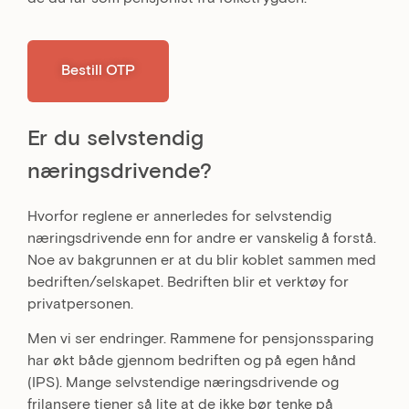
Bestill OTP
Er du selvstendig
næringsdrivende?
Hvorfor reglene er annerledes for selvstendig
næringsdrivende enn for andre er vanskelig å forstå.
Noe av bakgrunnen er at du blir koblet sammen med
bedriften/selskapet. Bedriften blir et verktøy for
privatpersonen.
Men vi ser endringer. Rammene for pensjonssparing
har økt både gjennom bedriften og på egen hånd
(IPS). Mange selvstendige næringsdrivende og
frilansere tjener så lite at de ikke bør tenke på