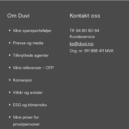
Om Duvi
Kontakt oss
Våre spareporteføljer
Tlf: 64 80 80 64
Kundeservice
Presse og media
ks@duvi.no
Org. nr: 911 898 411 MVA
Tilknyttede agenter
Våre referanser – OTP
Konsesjon
Vilkår og avtaler
ESG og klimarisiko
Våre priser for
privatpersoner