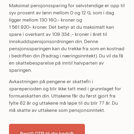
Maksimal pensjonssparing for selvstendige er opp til
syv prosent av lønn mellom 0 og 12 G, som i dag
ligger mellom 130 160,- kroner og
1 561 920- kroner. Det betyr at du maksimalt kan
spare i overkant av 109 334 ,- kroner i året til
innskuddspensjonsordningen din. Denne
pensjonssparingen kan du trekke fra som en kostnad
i bedriften din (fradrag i næringsinntekt). Du vil da få
en skattebesparelse på inntil halvparten av
sparingen.
Avkastningen på pengene er skattefri i
spareperioden og blir ikke tatt med i grunnlaget for
formueskatten din. Uttakene får du først gjort fra
fylte 62 år og uttakene må løpe til du blir 77 år. Du
må skatte av uttakene som pensjonsinntekt.
Bestill OTP til din bedrift