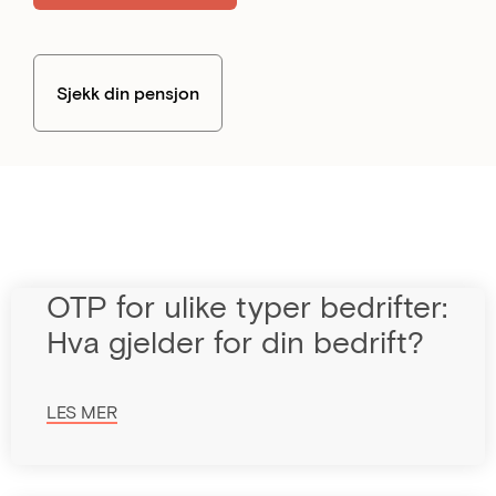
Sjekk din pensjon
OTP for ulike typer bedrifter:
Hva gjelder for din bedrift?
LES MER