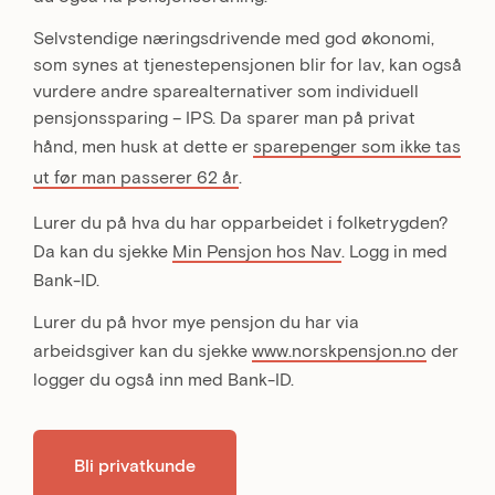
Selvstendige næringsdrivende med god økonomi,
som synes at tjenestepensjonen blir for lav, kan også
vurdere andre sparealternativer som individuell
pensjonssparing – IPS. Da sparer man på privat
hånd, men husk at dette er
sparepenger som ikke tas
ut før man passerer 62 år
.
Lurer du på hva du har opparbeidet i folketrygden?
Da kan du sjekke
Min Pensjon hos Nav
. Logg in med
Bank-ID.
Lurer du på hvor mye pensjon du har via
arbeidsgiver kan du sjekke
www.norskpensjon.no
der
logger du også inn med Bank-ID.
Bli privatkunde