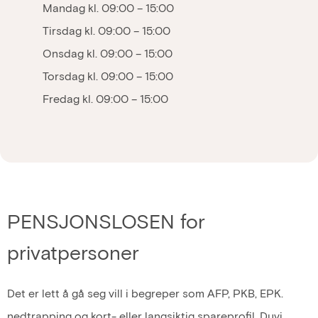
Mandag kl. 09:00 – 15:00
Tirsdag kl. 09:00 – 15:00
Onsdag kl. 09:00 – 15:00
Torsdag kl. 09:00 – 15:00
Fredag kl. 09:00 – 15:00
PENSJONSLOSEN for
privatpersoner
Det er lett å gå seg vill i begreper som AFP, PKB, EPK.
nedtrapping og kort- eller langsiktig spareprofil. Duvi