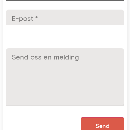
E-post *
Send oss en melding