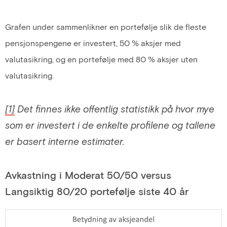
Grafen under sammenlikner en portefølje slik de fleste
pensjonspengene er investert, 50 % aksjer med
valutasikring, og en portefølje med 80 % aksjer uten
valutasikring.
[1]
Det finnes ikke offentlig statistikk på hvor mye
som er investert i de enkelte profilene og tallene
er basert interne estimater.
Avkastning i Moderat 50/50 versus
Langsiktig 80/20 portefølje siste 40 år