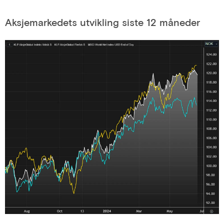
Aksjemarkedets utvikling siste 12 måneder