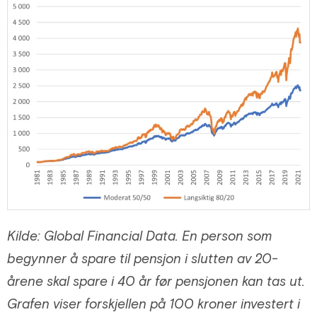
Kilde: Global Financial Data. En person som
begynner å spare til pensjon i slutten av 20-
årene skal spare i 40 år før pensjonen kan tas ut.
Grafen viser forskjellen på 100 kroner investert i