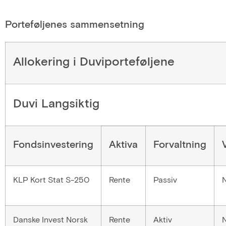
Porteføljenes sammensetning
Allokering i Duviporteføljene
Duvi Langsiktig
Fondsinvestering
Aktiva
Forvaltning
KLP Kort Stat S-250
Rente
Passiv
Danske Invest Norsk
Rente
Aktiv