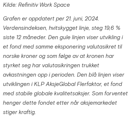
Kilde: Refinitiv Work Space
Grafen er oppdatert per 21. juni, 2024.
Verdensindeksen, hvitskygget linje, steg 19,6 %
siste 12 måneder. Den gule linjen viser utvikling i
et fond med samme eksponering valutasikret til
norske kroner og som følge av at kronen har
styrket seg har valutasikringen trukket
avkastningen opp i perioden. Den blå linjen viser
utviklingen i KLP AksjeGlobal Flerfaktor, et fond
med stabile globale kvalitetsaksjer. Som forventet
henger dette fondet etter når aksjemarkedet
stiger kraftig.